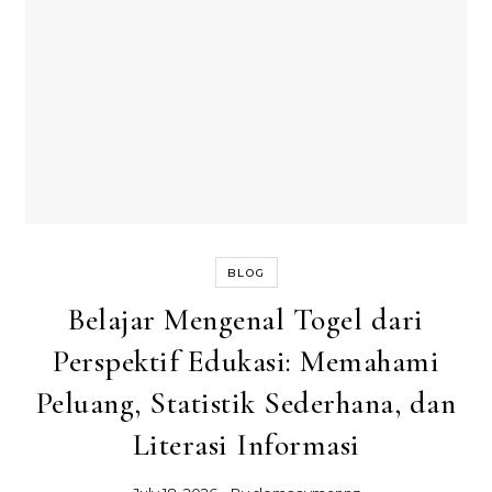
BLOG
Belajar Mengenal Togel dari
Perspektif Edukasi: Memahami
Peluang, Statistik Sederhana, dan
Literasi Informasi