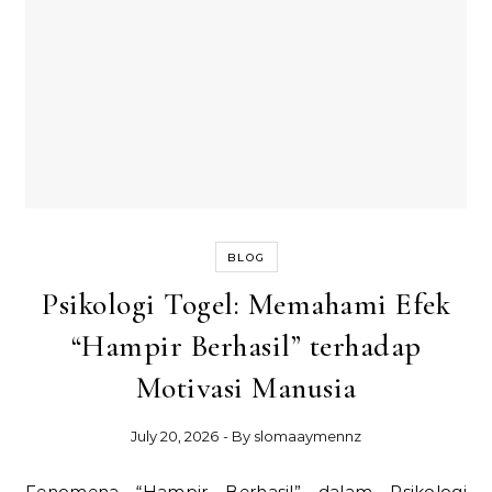
BLOG
Psikologi Togel: Memahami Efek
“Hampir Berhasil” terhadap
Motivasi Manusia
July 20, 2026
- By
slomaaymennz
Fenomena “Hampir Berhasil” dalam Psikologi