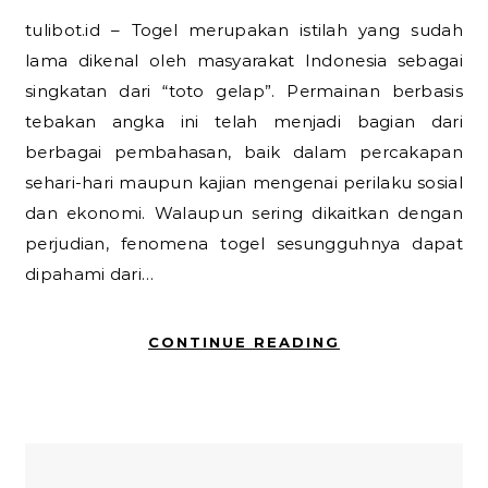
tulibot.id – Togel merupakan istilah yang sudah
lama dikenal oleh masyarakat Indonesia sebagai
singkatan dari “toto gelap”. Permainan berbasis
tebakan angka ini telah menjadi bagian dari
berbagai pembahasan, baik dalam percakapan
sehari-hari maupun kajian mengenai perilaku sosial
dan ekonomi. Walaupun sering dikaitkan dengan
perjudian, fenomena togel sesungguhnya dapat
dipahami dari…
CONTINUE READING