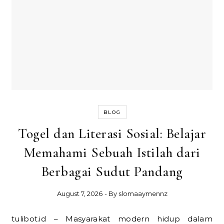
BLOG
Togel dan Literasi Sosial: Belajar
Memahami Sebuah Istilah dari
Berbagai Sudut Pandang
August 7, 2026
- By
slomaaymennz
tulibot.id – Masyarakat modern hidup dalam