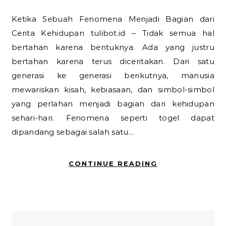
Ketika Sebuah Fenomena Menjadi Bagian dari
Cerita Kehidupan tulibot.id – Tidak semua hal
bertahan karena bentuknya. Ada yang justru
bertahan karena terus diceritakan. Dari satu
generasi ke generasi berikutnya, manusia
mewariskan kisah, kebiasaan, dan simbol-simbol
yang perlahan menjadi bagian dari kehidupan
sehari-hari. Fenomena seperti togel dapat
dipandang sebagai salah satu…
CONTINUE READING